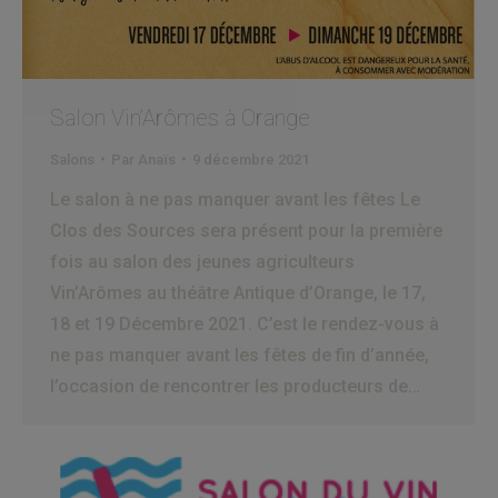
Salon Vin’Arômes à Orange
Salons
Par
Anaïs
9 décembre 2021
Le salon à ne pas manquer avant les fêtes Le
Clos des Sources sera présent pour la première
fois au salon des jeunes agriculteurs
Vin’Arômes au théâtre Antique d’Orange, le 17,
18 et 19 Décembre 2021. C’est le rendez-vous à
ne pas manquer avant les fêtes de fin d’année,
l’occasion de rencontrer les producteurs de…