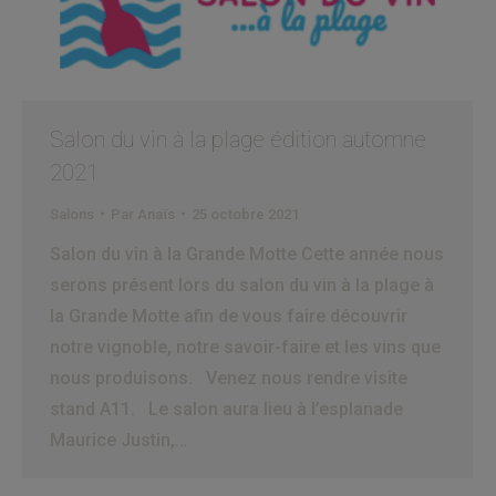
Salon du vin à la plage édition automne
2021
Salons
Par
Anaïs
25 octobre 2021
Salon du vin à la Grande Motte Cette année nous
serons présent lors du salon du vin à la plage à
la Grande Motte afin de vous faire découvrir
notre vignoble, notre savoir-faire et les vins que
nous produisons. Venez nous rendre visite
stand A11. Le salon aura lieu à l’esplanade
Maurice Justin,…