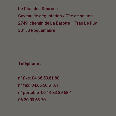
Le Clos des Sources
Caveau de dégustation / Gîte de saison
2749, chemin de La Barotte – Tras Le Puy
30150 Roquemaure
Téléphone :
n° fixe: 04.66.50.81.80
n° fax: 04.66.50.81.81
n° portable: 06.14.83.39.68 /
06.20.03.63.70