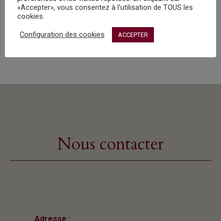
*
«Accepter», vous consentez à l'utilisation de TOUS les
cookies.
Configuration des cookies
ACCEPTER
Nous contacter
Adresse :