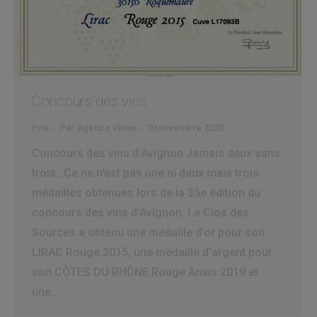
Concours des vins
Prix
Par
Agence Visae
10 novembre 2020
Concours des vins d’Avignon Jamais deux sans
trois…Ce ne n’est pas une ni deux mais trois
médailles obtenues lors de la 35e édition du
concours des vins d’Avignon. Le Clos des
Sources a obtenu une médaille d’or pour son
LIRAC Rouge 2015, une médaille d’argent pour
son CÔTES DU RHÔNE Rouge Anaïs 2019 et
une…